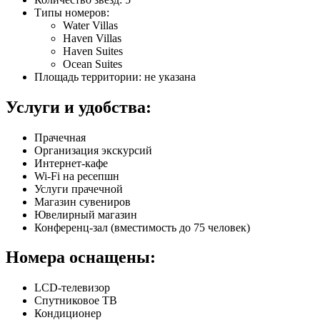
Типы номеров:
Water Villas
Haven Villas
Haven Suites
Ocean Suites
Площадь территории: не указана
Услуги и удобства:
Прачечная
Организация экскурсий
Интернет-кафе
Wi-Fi на ресепшн
Услуги прачечной
Магазин сувениров
Ювелирный магазин
Конференц-зал (вместимость до 75 человек)
Номера оснащены:
LCD-телевизор
Спутниковое ТВ
Кондиционер