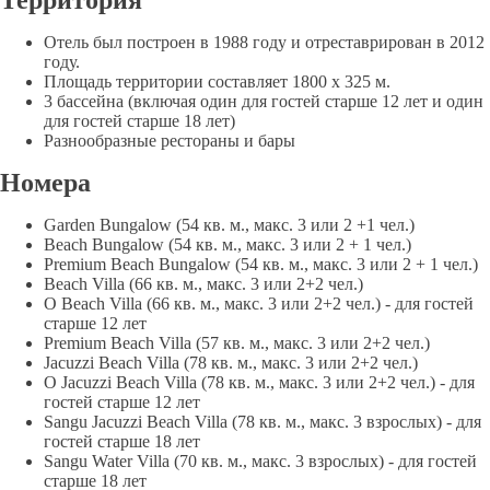
Отель был построен в 1988 году и отреставрирован в 2012
году.
Площадь территории составляет 1800 х 325 м.
3 бассейна (включая один для гостей старше 12 лет и один
для гостей старше 18 лет)
Разнообразные рестораны и бары
Номера
Garden Bungalow (54 кв. м., макс. 3 или 2 +1 чел.)
Beach Bungalow (54 кв. м., макс. 3 или 2 + 1 чел.)
Premium Beach Bungalow (54 кв. м., макс. 3 или 2 + 1 чел.)
Beach Villa (66 кв. м., макс. 3 или 2+2 чел.)
O Beach Villa (66 кв. м., макс. 3 или 2+2 чел.) - для гостей
старше 12 лет
Premium Beach Villa (57 кв. м., макс. 3 или 2+2 чел.)
Jacuzzi Beach Villa (78 кв. м., макс. 3 или 2+2 чел.)
O Jacuzzi Beach Villa (78 кв. м., макс. 3 или 2+2 чел.) - для
гостей старше 12 лет
Sangu Jacuzzi Beach Villa (78 кв. м., макс. 3 взрослых) - для
гостей старше 18 лет
Sangu Water Villa (70 кв. м., макс. 3 взрослых) - для гостей
старше 18 лет